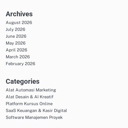
Archives
August 2026
July 2026
June 2026
May 2026
April 2026
March 2026
February 2026
Categories
Alat Automasi Marketing
Alat Desain & AI Kreatif
Platform Kursus Online
SaaS Keuangan & Kasir Digital
Software Manajemen Proyek