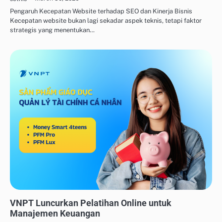
Pengaruh Kecepatan Website terhadap SEO dan Kinerja Bisnis
Kecepatan website bukan lagi sekadar aspek teknis, tetapi faktor
strategis yang menentukan…
PLATFORM KURSUS ONLINE
VNPT Luncurkan Pelatihan Online untuk
Manajemen Keuangan