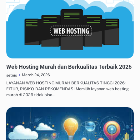
SOFTWARE MANAJEMEN PROYEK
Web Hosting Murah dan Berkualitas Terbaik 2026
March 24, 2026
setnis
LAYANAN WEB HOSTING MURAH BERKUALITAS TINGGI 2026:
FITUR, RISIKO, DAN REKOMENDASI Memilih layanan web hosting
murah di 2026 tidak bisa…