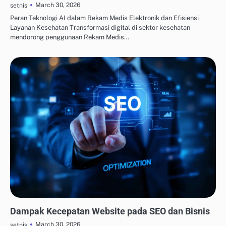
March 30, 2026
setnis
Peran Teknologi AI dalam Rekam Medis Elektronik dan Efisiensi
Layanan Kesehatan Transformasi digital di sektor kesehatan
mendorong penggunaan Rekam Medis…
ALAT AUTOMASI MARKETING
Dampak Kecepatan Website pada SEO dan Bisnis
March 30, 2026
setnis