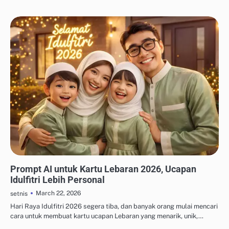
ALAT DESAIN & AI KREATIF
Prompt AI untuk Kartu Lebaran 2026, Ucapan
Idulfitri Lebih Personal
March 22, 2026
setnis
Hari Raya Idulfitri 2026 segera tiba, dan banyak orang mulai mencari
cara untuk membuat kartu ucapan Lebaran yang menarik, unik,…