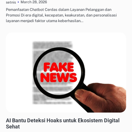
March 28, 2026
setnis
Pemanfaatan Chatbot Cerdas dalam Layanan Pelanggan dan
Promosi Di era digital, kecepatan, keakuratan, dan personalisasi
layanan menjadi faktor utama keberhasilan…
ALAT DESAIN & AI KREATIF
AI Bantu Deteksi Hoaks untuk Ekosistem Digital
Sehat