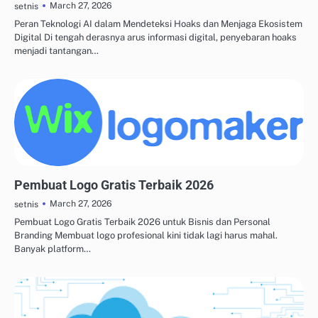
March 27, 2026
setnis
Peran Teknologi AI dalam Mendeteksi Hoaks dan Menjaga Ekosistem
Digital Di tengah derasnya arus informasi digital, penyebaran hoaks
menjadi tantangan…
ALAT DESAIN & AI KREATIF
Pembuat Logo Gratis Terbaik 2026
March 27, 2026
setnis
Pembuat Logo Gratis Terbaik 2026 untuk Bisnis dan Personal
Branding Membuat logo profesional kini tidak lagi harus mahal.
Banyak platform…