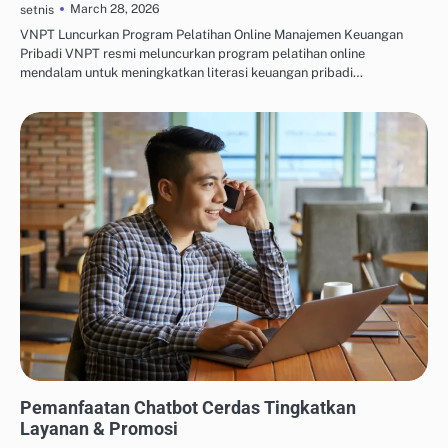
March 28, 2026
setnis
VNPT Luncurkan Program Pelatihan Online Manajemen Keuangan
Pribadi VNPT resmi meluncurkan program pelatihan online
mendalam untuk meningkatkan literasi keuangan pribadi…
ALAT AUTOMASI MARKETING
Pemanfaatan Chatbot Cerdas Tingkatkan
Layanan & Promosi