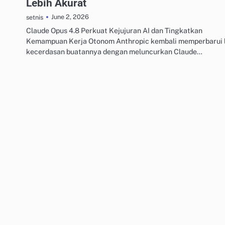
Lebih Akurat
June 2, 2026
setnis
Claude Opus 4.8 Perkuat Kejujuran AI dan Tingkatkan
Kemampuan Kerja Otonom Anthropic kembali memperbarui l
kecerdasan buatannya dengan meluncurkan Claude…