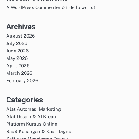
on
A WordPress Commenter
Hello world!
Archives
August 2026
July 2026
June 2026
May 2026
April 2026
March 2026
February 2026
Categories
Alat Automasi Marketing
Alat Desain & AI Kreatif
Platform Kursus Online
SaaS Keuangan & Kasir Digital
Software Manajemen Proyek