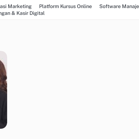
asi Marketing
Platform Kursus Online
Software Manaj
gan & Kasir Digital