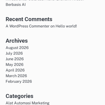
Berbasis AI
Recent Comments
A WordPress Commenter
on
Hello world!
Archives
August 2026
July 2026
June 2026
May 2026
April 2026
March 2026
February 2026
Categories
Alat Automasi Marketing