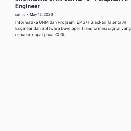
Engineer
May 12, 2026
setnis
Informatika UNM dan Program IEP 3+1 Siapkan Talenta AI
Engineer dan Software Developer Transformasi digital yang
semakin cepat pada 2026…