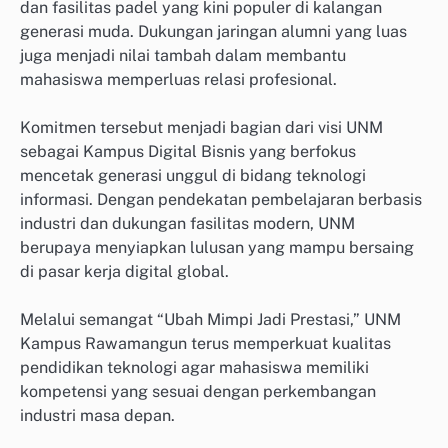
dan fasilitas padel yang kini populer di kalangan
generasi muda. Dukungan jaringan alumni yang luas
juga menjadi nilai tambah dalam membantu
mahasiswa memperluas relasi profesional.
Komitmen tersebut menjadi bagian dari visi UNM
sebagai Kampus Digital Bisnis yang berfokus
mencetak generasi unggul di bidang teknologi
informasi. Dengan pendekatan pembelajaran berbasis
industri dan dukungan fasilitas modern, UNM
berupaya menyiapkan lulusan yang mampu bersaing
di pasar kerja digital global.
Melalui semangat “Ubah Mimpi Jadi Prestasi,” UNM
Kampus Rawamangun terus memperkuat kualitas
pendidikan teknologi agar mahasiswa memiliki
kompetensi yang sesuai dengan perkembangan
industri masa depan.