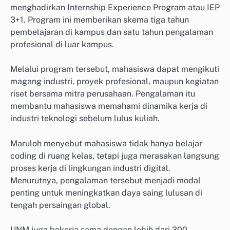
menghadirkan Internship Experience Program atau IEP
3+1. Program ini memberikan skema tiga tahun
pembelajaran di kampus dan satu tahun pengalaman
profesional di luar kampus.
Melalui program tersebut, mahasiswa dapat mengikuti
magang industri, proyek profesional, maupun kegiatan
riset bersama mitra perusahaan. Pengalaman itu
membantu mahasiswa memahami dinamika kerja di
industri teknologi sebelum lulus kuliah.
Maruloh menyebut mahasiswa tidak hanya belajar
coding di ruang kelas, tetapi juga merasakan langsung
proses kerja di lingkungan industri digital.
Menurutnya, pengalaman tersebut menjadi modal
penting untuk meningkatkan daya saing lulusan di
tengah persaingan global.
UNM juga bekerja sama dengan lebih dari 300