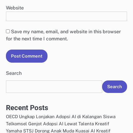
Website
Save my name, email, and website in this browser
for the next time I comment.
Search
Search
Recent Posts
OECD Ungkap Lonjakan Adopsi AI di Kalangan Siswa
Telkomsel Genjot Adopsi AI Lewat Talenta Kreatif
Yamaha STSJ Dorong Anak Muda Kuasai AI Kreatif