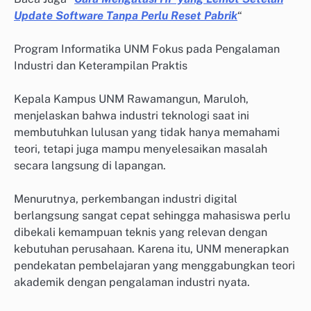
Update Software Tanpa Perlu Reset Pabrik
“
Program Informatika UNM Fokus pada Pengalaman
Industri dan Keterampilan Praktis
Kepala Kampus UNM Rawamangun, Maruloh,
menjelaskan bahwa industri teknologi saat ini
membutuhkan lulusan yang tidak hanya memahami
teori, tetapi juga mampu menyelesaikan masalah
secara langsung di lapangan.
Menurutnya, perkembangan industri digital
berlangsung sangat cepat sehingga mahasiswa perlu
dibekali kemampuan teknis yang relevan dengan
kebutuhan perusahaan. Karena itu, UNM menerapkan
pendekatan pembelajaran yang menggabungkan teori
akademik dengan pengalaman industri nyata.