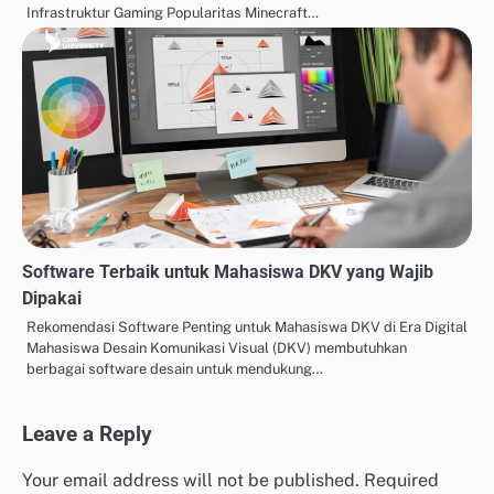
Infrastruktur Gaming Popularitas Minecraft…
Software Terbaik untuk Mahasiswa DKV yang Wajib
Dipakai
Rekomendasi Software Penting untuk Mahasiswa DKV di Era Digital
Mahasiswa Desain Komunikasi Visual (DKV) membutuhkan
berbagai software desain untuk mendukung…
Leave a Reply
Your email address will not be published.
Required