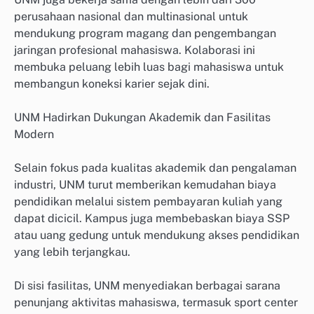
perusahaan nasional dan multinasional untuk
mendukung program magang dan pengembangan
jaringan profesional mahasiswa. Kolaborasi ini
membuka peluang lebih luas bagi mahasiswa untuk
membangun koneksi karier sejak dini.
UNM Hadirkan Dukungan Akademik dan Fasilitas
Modern
Selain fokus pada kualitas akademik dan pengalaman
industri, UNM turut memberikan kemudahan biaya
pendidikan melalui sistem pembayaran kuliah yang
dapat dicicil. Kampus juga membebaskan biaya SSP
atau uang gedung untuk mendukung akses pendidikan
yang lebih terjangkau.
Di sisi fasilitas, UNM menyediakan berbagai sarana
penunjang aktivitas mahasiswa, termasuk sport center