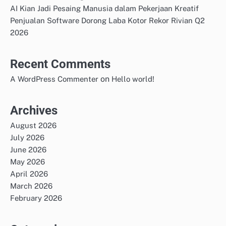
AI Kian Jadi Pesaing Manusia dalam Pekerjaan Kreatif
Penjualan Software Dorong Laba Kotor Rekor Rivian Q2
2026
Recent Comments
on
A WordPress Commenter
Hello world!
Archives
August 2026
July 2026
June 2026
May 2026
April 2026
March 2026
February 2026