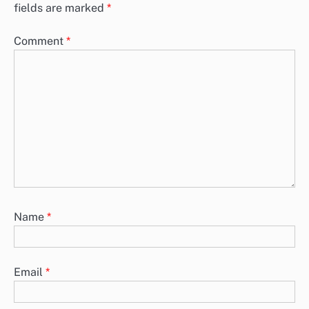
fields are marked
*
Comment
*
Name
*
Email
*