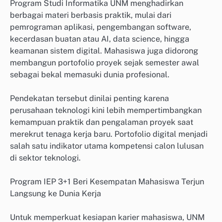
Program Studi Informatika UNM menghadirkan
berbagai materi berbasis praktik, mulai dari
pemrograman aplikasi, pengembangan software,
kecerdasan buatan atau AI, data science, hingga
keamanan sistem digital. Mahasiswa juga didorong
membangun portofolio proyek sejak semester awal
sebagai bekal memasuki dunia profesional.
Pendekatan tersebut dinilai penting karena
perusahaan teknologi kini lebih mempertimbangkan
kemampuan praktik dan pengalaman proyek saat
merekrut tenaga kerja baru. Portofolio digital menjadi
salah satu indikator utama kompetensi calon lulusan
di sektor teknologi.
Program IEP 3+1 Beri Kesempatan Mahasiswa Terjun
Langsung ke Dunia Kerja
Untuk memperkuat kesiapan karier mahasiswa, UNM