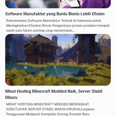
Software Manufaktur yang Bantu Bisnis Lebih Efisien
Rekomendasi Software Manufaktur Terbaik di Indonesia untuk
Meningkatkan Efisiensi Bisnis Pengelolaan proses produksi menjadi
salah satu faktor penting yang menentukan…
Minat Hosting Minecraft Modded Naik, Server Stabil
Diburu
MINAT HOSTING MINECRAFT MODDED MENINGKAT,
KEBUTUHAN SERVER STABIL MAKIN KRUSIALLonjakan
Penggunaan Modpack Kompleks Dorong Standar Baru