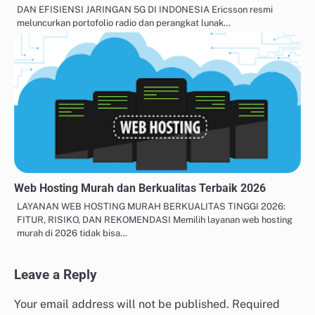
DAN EFISIENSI JARINGAN 5G DI INDONESIA Ericsson resmi
meluncurkan portofolio radio dan perangkat lunak…
Web Hosting Murah dan Berkualitas Terbaik 2026
LAYANAN WEB HOSTING MURAH BERKUALITAS TINGGI 2026:
FITUR, RISIKO, DAN REKOMENDASI Memilih layanan web hosting
murah di 2026 tidak bisa…
Leave a Reply
Your email address will not be published.
Required