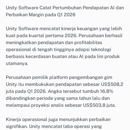
Unity Software Catat Pertumbuhan Pendapatan AI dan
Perbaikan Margin pada Q1 2026
Unity Software mencatat kinerja keuangan yang lebih
kuat pada kuartal pertama 2026. Perusahaan berhasil
meningkatkan pendapatan dan profitabilitas
operasional di tengah tingginya adopsi teknologi
berbasis kecerdasan buatan atau AI pada lini produk
utamanya.
Perusahaan pemilik platform pengembangan gim
Unity itu membukukan pendapatan sebesar US$508,2
juta pada Q1 2026. Angka tersebut tumbuh 16,8%
dibandingkan periode yang sama tahun lalu dan
melampaui proyeksi analis sebesar US$503,8 juta.
Kinerja operasional juga menunjukkan perbaikan
signifikan. Unity mencatat laba operasi yang