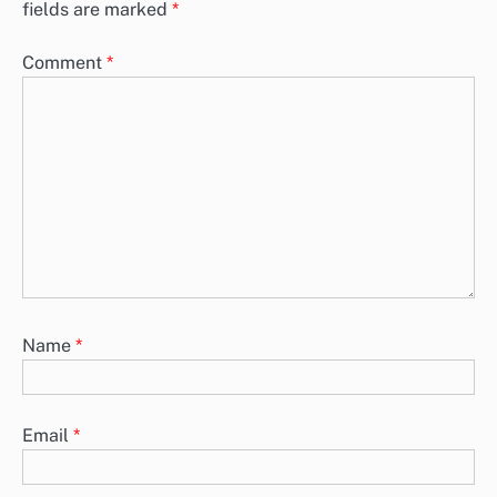
fields are marked
*
Comment
*
Name
*
Email
*