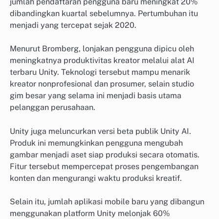
jumlah pendaftaran pengguna baru meningkat 20%
dibandingkan kuartal sebelumnya. Pertumbuhan itu
menjadi yang tercepat sejak 2020.
Menurut Bromberg, lonjakan pengguna dipicu oleh
meningkatnya produktivitas kreator melalui alat AI
terbaru Unity. Teknologi tersebut mampu menarik
kreator nonprofesional dan prosumer, selain studio
gim besar yang selama ini menjadi basis utama
pelanggan perusahaan.
Unity juga meluncurkan versi beta publik Unity AI.
Produk ini memungkinkan pengguna mengubah
gambar menjadi aset siap produksi secara otomatis.
Fitur tersebut mempercepat proses pengembangan
konten dan mengurangi waktu produksi kreatif.
Selain itu, jumlah aplikasi mobile baru yang dibangun
menggunakan platform Unity melonjak 60%