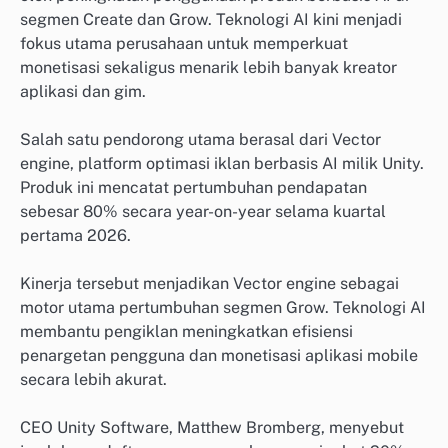
segmen Create dan Grow. Teknologi AI kini menjadi
fokus utama perusahaan untuk memperkuat
monetisasi sekaligus menarik lebih banyak kreator
aplikasi dan gim.
Salah satu pendorong utama berasal dari Vector
engine, platform optimasi iklan berbasis AI milik Unity.
Produk ini mencatat pertumbuhan pendapatan
sebesar 80% secara year-on-year selama kuartal
pertama 2026.
Kinerja tersebut menjadikan Vector engine sebagai
motor utama pertumbuhan segmen Grow. Teknologi AI
membantu pengiklan meningkatkan efisiensi
penargetan pengguna dan monetisasi aplikasi mobile
secara lebih akurat.
CEO Unity Software, Matthew Bromberg, menyebut