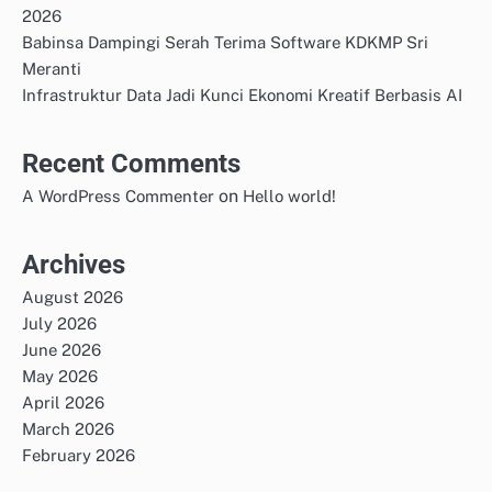
2026
Babinsa Dampingi Serah Terima Software KDKMP Sri
Meranti
Infrastruktur Data Jadi Kunci Ekonomi Kreatif Berbasis AI
Recent Comments
on
A WordPress Commenter
Hello world!
Archives
August 2026
July 2026
June 2026
May 2026
April 2026
March 2026
February 2026