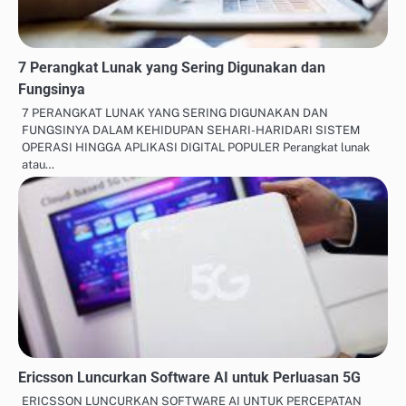
7 Perangkat Lunak yang Sering Digunakan dan
Fungsinya
7 PERANGKAT LUNAK YANG SERING DIGUNAKAN DAN
FUNGSINYA DALAM KEHIDUPAN SEHARI-HARIDARI SISTEM
OPERASI HINGGA APLIKASI DIGITAL POPULER Perangkat lunak
atau…
Ericsson Luncurkan Software AI untuk Perluasan 5G
ERICSSON LUNCURKAN SOFTWARE AI UNTUK PERCEPATAN