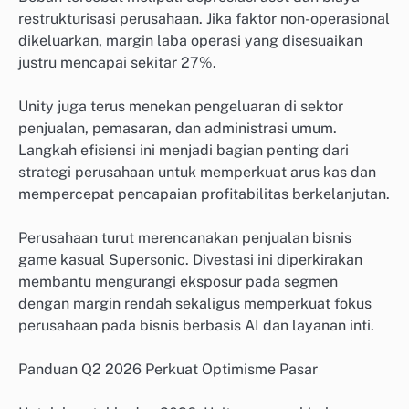
restrukturisasi perusahaan. Jika faktor non-operasional
dikeluarkan, margin laba operasi yang disesuaikan
justru mencapai sekitar 27%.
Unity juga terus menekan pengeluaran di sektor
penjualan, pemasaran, dan administrasi umum.
Langkah efisiensi ini menjadi bagian penting dari
strategi perusahaan untuk memperkuat arus kas dan
mempercepat pencapaian profitabilitas berkelanjutan.
Perusahaan turut merencanakan penjualan bisnis
game kasual Supersonic. Divestasi ini diperkirakan
membantu mengurangi eksposur pada segmen
dengan margin rendah sekaligus memperkuat fokus
perusahaan pada bisnis berbasis AI dan layanan inti.
Panduan Q2 2026 Perkuat Optimisme Pasar