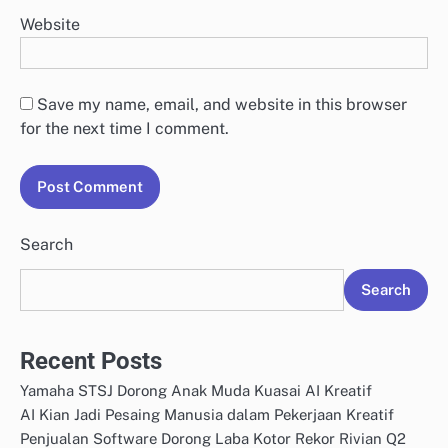
Website
Save my name, email, and website in this browser
for the next time I comment.
Search
Search
Recent Posts
Yamaha STSJ Dorong Anak Muda Kuasai AI Kreatif
AI Kian Jadi Pesaing Manusia dalam Pekerjaan Kreatif
Penjualan Software Dorong Laba Kotor Rekor Rivian Q2