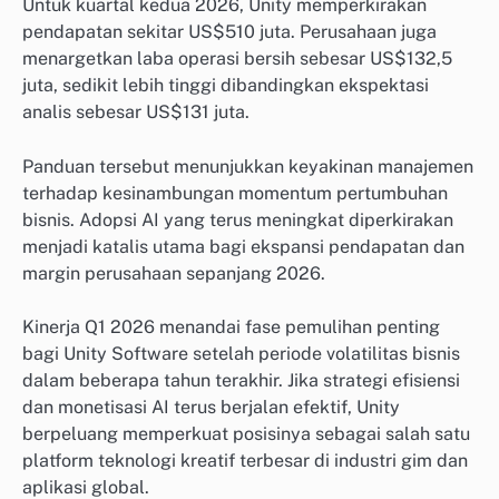
Untuk kuartal kedua 2026, Unity memperkirakan
pendapatan sekitar US$510 juta. Perusahaan juga
menargetkan laba operasi bersih sebesar US$132,5
juta, sedikit lebih tinggi dibandingkan ekspektasi
analis sebesar US$131 juta.
Panduan tersebut menunjukkan keyakinan manajemen
terhadap kesinambungan momentum pertumbuhan
bisnis. Adopsi AI yang terus meningkat diperkirakan
menjadi katalis utama bagi ekspansi pendapatan dan
margin perusahaan sepanjang 2026.
Kinerja Q1 2026 menandai fase pemulihan penting
bagi Unity Software setelah periode volatilitas bisnis
dalam beberapa tahun terakhir. Jika strategi efisiensi
dan monetisasi AI terus berjalan efektif, Unity
berpeluang memperkuat posisinya sebagai salah satu
platform teknologi kreatif terbesar di industri gim dan
aplikasi global.